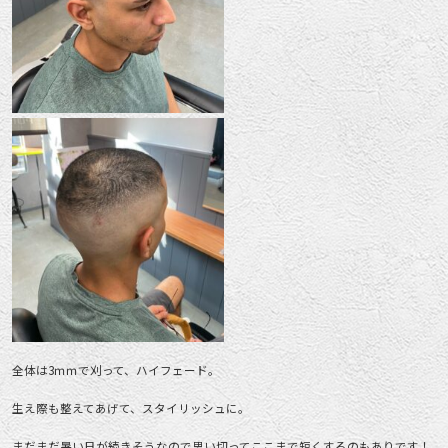
全体は3ｍｍで刈って、ハイフェード。
生え際も整えてあげて、スタイリッシュに。
まだまだ暑い日が続きそうなので思い切ってここまで短くするのもありです！