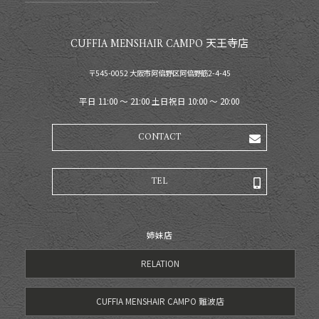
CUFFIA MENSHAIR CAMPO 天王寺店
〒545-0052 大阪市阿倍野区阿倍野筋2-4-45
平日 11:00 〜 21:00 土日祝日 10:00 〜 20:00
CONTACT
TEL
姉妹店
RELATION
CUFFIA MENSHAIR CAMPO 難波店