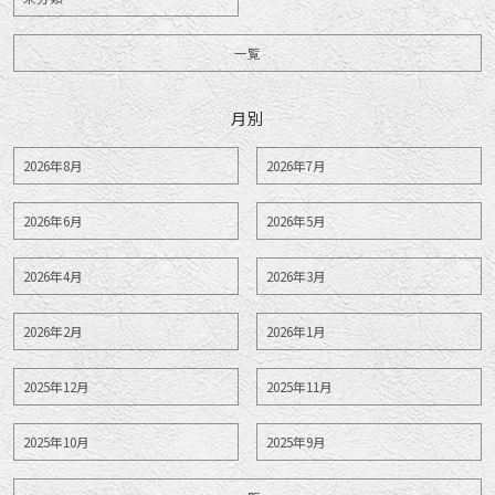
一覧
月別
2026年8月
2026年7月
2026年6月
2026年5月
2026年4月
2026年3月
2026年2月
2026年1月
2025年12月
2025年11月
2025年10月
2025年9月