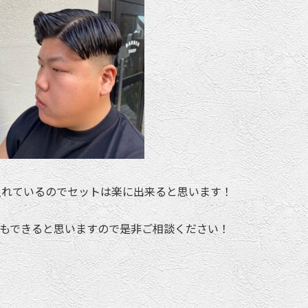
入れているのでセットは楽に出来ると思います！
もできると思いますので是非ご相談ください！