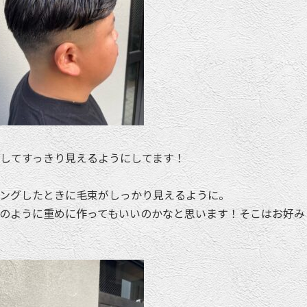
してすっきり見えるようにしてます！
ングしたときに毛束がしっかり見えるように。
のように重めに作ってもいいのかなと思います！そこはお好み