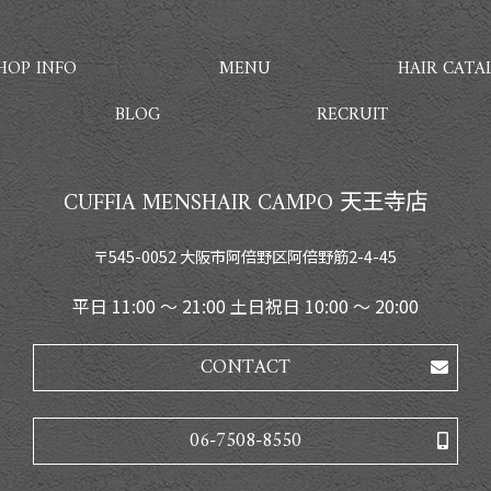
HOP INFO
MENU
HAIR CATA
BLOG
RECRUIT
CUFFIA MENSHAIR CAMPO 天王寺店
〒545-0052 大阪市阿倍野区阿倍野筋2-4-45
平日 11:00 〜 21:00 土日祝日 10:00 〜 20:00
CONTACT
06-7508-8550