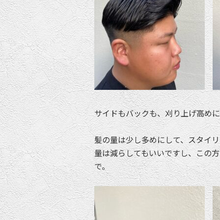
サイドもバックも、刈り上げ高めに
髪の量は少し多めにして、スタイリ
量は減らしてもいいですし、この方
で。