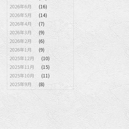
2026年6月
(16)
2026年5月
(14)
2026年4月
(7)
2026年3月
(9)
2026年2月
(6)
2026年1月
(9)
2025年12月
(10)
2025年11月
(15)
2025年10月
(11)
2025年9月
(8)