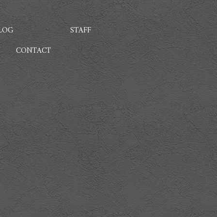
LOG
STAFF
CONTACT