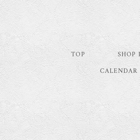
TOP
SHOP 
CALENDAR