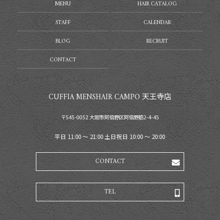
MENU
HAIR CATALOG
STAFF
CALENDAR
BLOG
RECRUIT
CONTACT
CUFFIA MENSHAIR CAMPO 天王寺店
〒545-0052 大阪市阿倍野区阿倍野筋2-4-45
平日 11:00 〜 21:00 土日祝日 10:00 〜 20:00
CONTACT
TEL