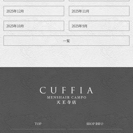
2025年12月
2025年11月
2025年10月
2025年9月
一覧
TOP
SHOP INFO