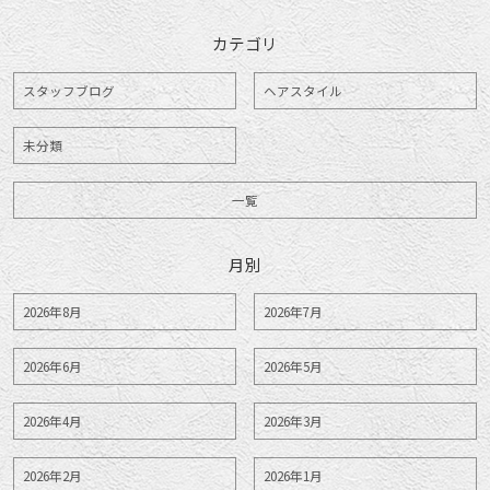
カテゴリ
スタッフブログ
ヘアスタイル
未分類
一覧
月別
2026年8月
2026年7月
2026年6月
2026年5月
2026年4月
2026年3月
2026年2月
2026年1月