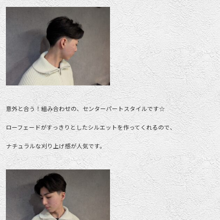
意外と合う！組み合わせの、センターパートスタイルです☆
ローフェードがすっきりとしたシルエットを作ってくれるので、
ナチュラルな刈り上げ感が人気です。