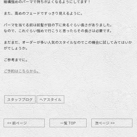
結構強めのパーマで持ちがよくなるようにしてます！
また、高めのフェードですっきり見えるように。
パーマを当てる前は前髪が目の下に来るぐらい長さがありました。
なので、これぐらい強めで行こうと思ったらその長さは必要です。
まだまだ、オーダーが多い人気のスタイルなのでこの機会に試してみてはいか
がでしょうか。
ご参考までに。
ご予約はこちらから。
スタッフブログ
ヘアスタイル
<< 前ページ
一覧 TOP
次ページ >>