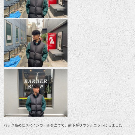
バック高めにスペインカールを当てて、前下がりのシルエットにしました！