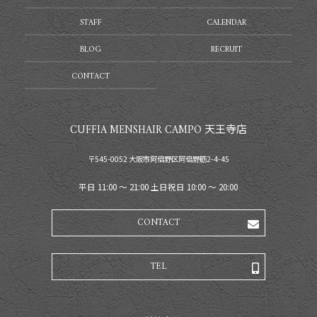
STAFF
CALENDAR
BLOG
RECRUIT
CONTACT
CUFFIA MENSHAIR CAMPO 天王寺店
〒545-0052 大阪市阿倍野区阿倍野筋2-4-45
平日 11:00 〜 21:00 土日祝日 10:00 〜 20:00
CONTACT
TEL