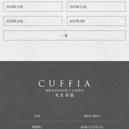
2025年12月
2025年11月
2025年10月
2025年9月
一覧
TOP
SHOP INFO
MENU
HAIR CATALOG