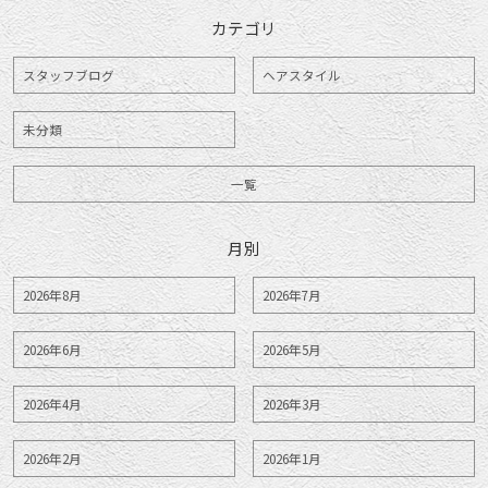
カテゴリ
スタッフブログ
ヘアスタイル
未分類
一覧
月別
2026年8月
2026年7月
2026年6月
2026年5月
2026年4月
2026年3月
2026年2月
2026年1月