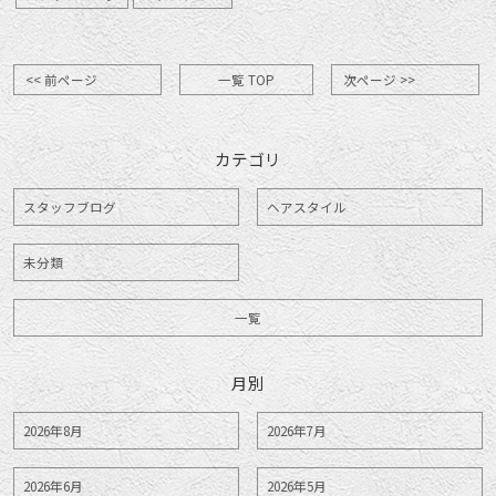
<< 前ページ
一覧 TOP
次ページ >>
カテゴリ
スタッフブログ
ヘアスタイル
未分類
一覧
月別
2026年8月
2026年7月
2026年6月
2026年5月