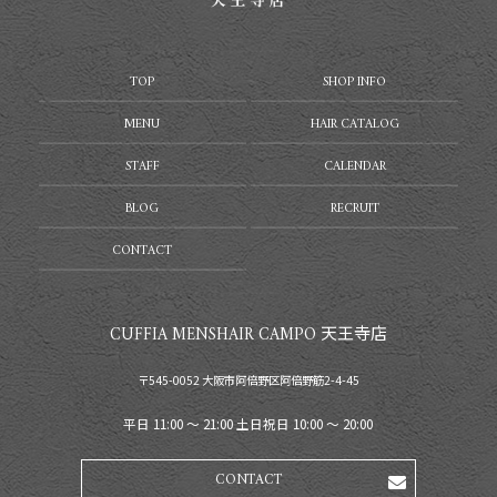
TOP
SHOP INFO
MENU
HAIR CATALOG
STAFF
CALENDAR
BLOG
RECRUIT
CONTACT
CUFFIA MENSHAIR CAMPO 天王寺店
〒545-0052 大阪市阿倍野区阿倍野筋2-4-45
平日 11:00 〜 21:00 土日祝日 10:00 〜 20:00
CONTACT