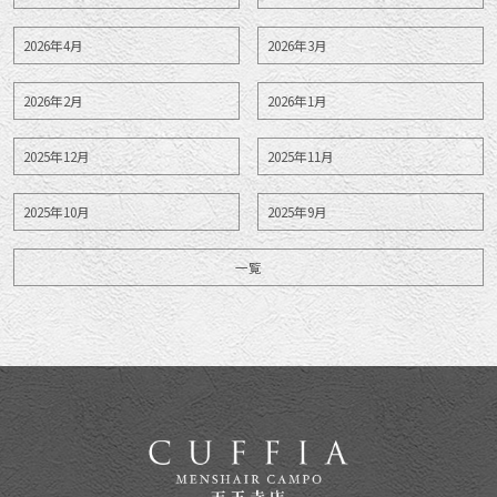
2026年4月
2026年3月
2026年2月
2026年1月
2025年12月
2025年11月
2025年10月
2025年9月
一覧