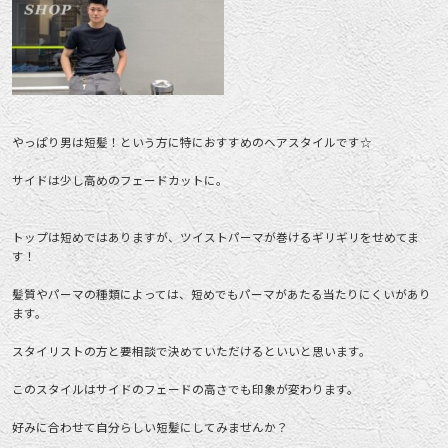
やっぱり男は短髪！という方に特におすすめのヘアスタイルです☆
サイドは少し高めのフェードカットに。
トップは短めではありますが、ツイストパーマが巻けるギリギリをせめてま
す！
髪質やパーマの種類によっては、短めでもパーマがあたる当たりにくいがあり
ます。
スタイリストの方と要相談で決めていただけるといいと思います。
このスタイルはサイドのフェードの高さでも印象が変わります。
好みに合わせて自分らしい短髪にしてみませんか？