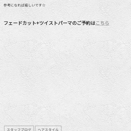
参考になれば嬉しいです☆
フェードカット+ツイストパーマのご予約は
こちら
スタッフブログ
ヘアスタイル