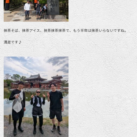
抹茶そば、抹茶アイス、抹茶抹茶抹茶で、もう半年は抹茶いらないですね。
満足です♪