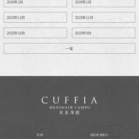
2026年2月
2026年1月
2025年12月
2025年11月
2025年10月
2025年9月
一覧
TOP
SHOP INFO