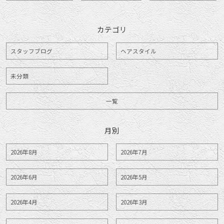
カテゴリ
スタッフブログ
ヘアスタイル
未分類
一覧
月別
2026年8月
2026年7月
2026年6月
2026年5月
2026年4月
2026年3月