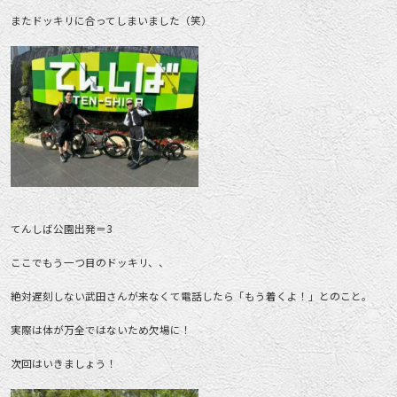
またドッキリに合ってしまいました（笑）
てんしば公園出発＝3
ここでもう一つ目のドッキリ、、
絶対遅刻しない武田さんが来なくて電話したら「もう着くよ！」とのこと。
実際は体が万全ではないため欠場に！
次回はいきましょう！