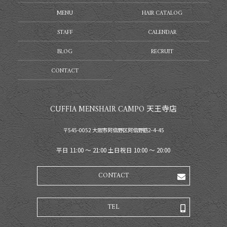
MENU
HAIR CATALOG
STAFF
CALENDAR
BLOG
RECRUIT
CONTACT
CUFFIA MENSHAIR CAMPO 天王寺店
〒545-0052 大阪市阿倍野区阿倍野筋2-4-45
平日 11:00 〜 21:00 土日祝日 10:00 〜 20:00
CONTACT
TEL