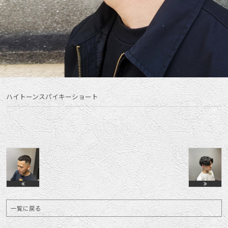
ハイトーンスパイキーショート
一覧に戻る