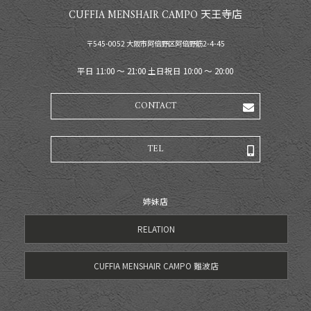
CUFFIA MENSHAIR CAMPO 天王寺店
〒545-0052 大阪市阿倍野区阿倍野筋2-4-45
平日 11:00 〜 21:00 土日祝日 10:00 〜 20:00
CONTACT
TEL
姉妹店
RELATION
CUFFIA MENSHAIR CAMPO 難波店