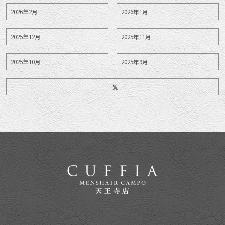
2026年2月
2026年1月
2025年12月
2025年11月
2025年10月
2025年9月
一覧