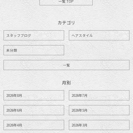
一覧 TOP
カテゴリ
スタッフブログ
ヘアスタイル
未分類
一覧
月別
2026年8月
2026年7月
2026年6月
2026年5月
2026年4月
2026年3月