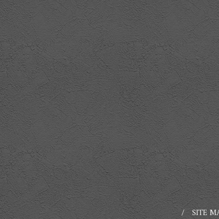
SITE M