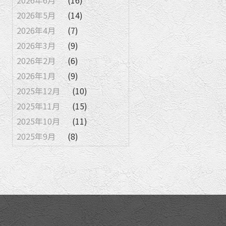
2026年6月
(16)
2026年5月
(14)
2026年4月
(7)
2026年3月
(9)
2026年2月
(6)
2026年1月
(9)
2025年12月
(10)
2025年11月
(15)
2025年10月
(11)
2025年9月
(8)