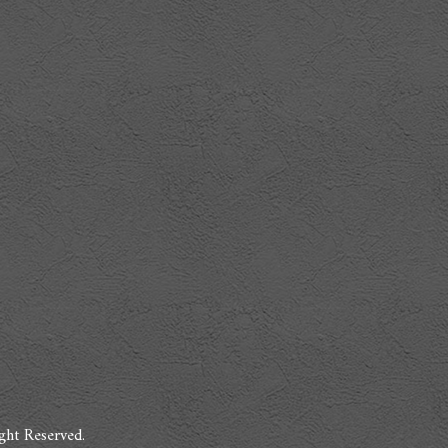
ght Reserved.