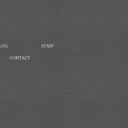
LOG
STAFF
CONTACT