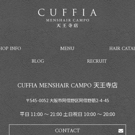
HOP INFO
MENU
HAIR CATA
BLOG
RECRUIT
CUFFIA MENSHAIR CAMPO 天王寺店
〒545-0052 大阪市阿倍野区阿倍野筋2-4-45
平日 11:00 〜 21:00 土日祝日 10:00 〜 20:00
CONTACT