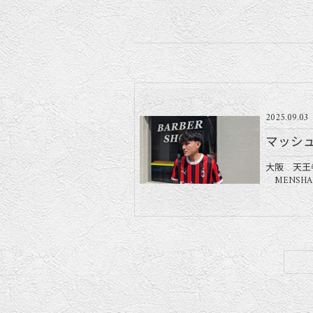
2025.09.03
マッシュ
大阪 天王
MENSHAI