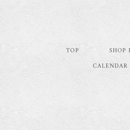
TOP
SHOP 
CALENDAR