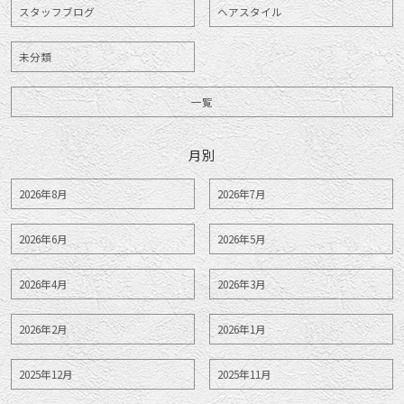
スタッフブログ
ヘアスタイル
未分類
一覧
月別
2026年8月
2026年7月
2026年6月
2026年5月
2026年4月
2026年3月
2026年2月
2026年1月
2025年12月
2025年11月