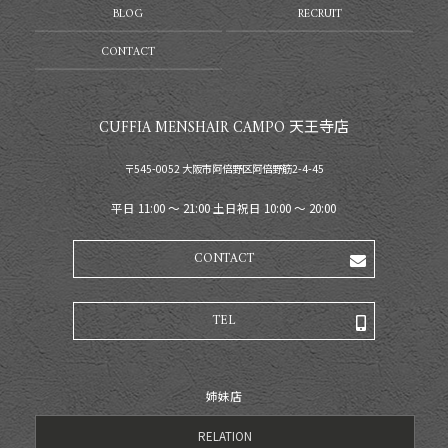
BLOG
RECRUIT
CONTACT
CUFFIA MENSHAIR CAMPO 天王寺店
〒545-0052 大阪市阿倍野区阿倍野筋2-4-45
平日 11:00 〜 21:00 土日祝日 10:00 〜 20:00
CONTACT
TEL
姉妹店
RELATION